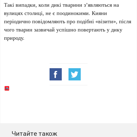
Такі випадки, коли дикі тварини з’являються на
вулицях столиці, не є поодинокими. Кияни
періодично повідомляють про подібні «візити», після
чого тварин зазвичай успішно повертають у дику
природу.
Читайте також