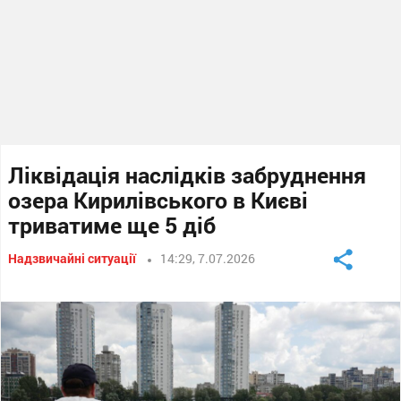
Ліквідація наслідків забруднення
озера Кирилівського в Києві
триватиме ще 5 діб
Надзвичайні ситуації
14:29, 7.07.2026