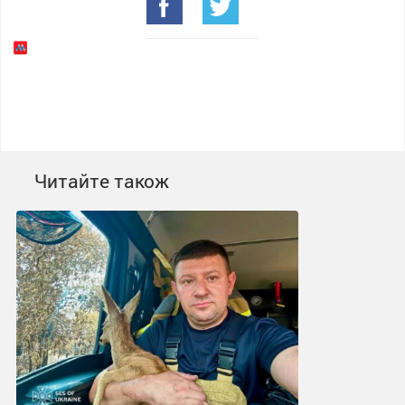
Читайте також