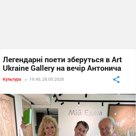
Легендарні поети зберуться в Art
Ukraine Gallery на вечір Антонича
Культура
19:40, 28.05.2026