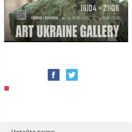
Читайте також