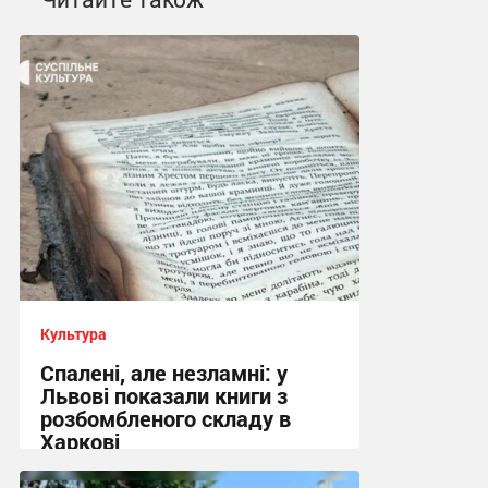
Культура
Спалені, але незламні: у
Львові показали книги з
розбомбленого складу в
Харкові