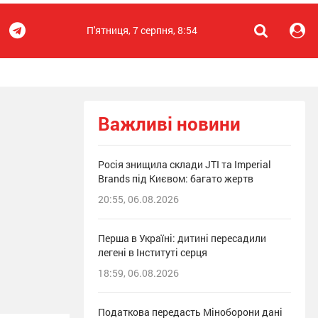
П'ятниця, 7 серпня, 8:54
Важливі новини
Росія знищила склади JTI та Imperial
Brands під Києвом: багато жертв
20:55, 06.08.2026
Перша в Україні: дитині пересадили
легені в Інституті серця
18:59, 06.08.2026
Податкова передасть Міноборони дані