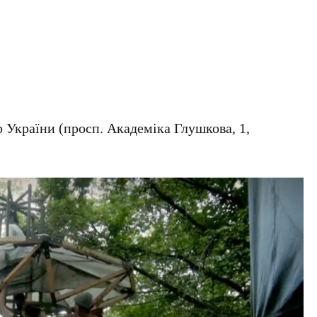
 України
(просп. Академіка Глушкова, 1,