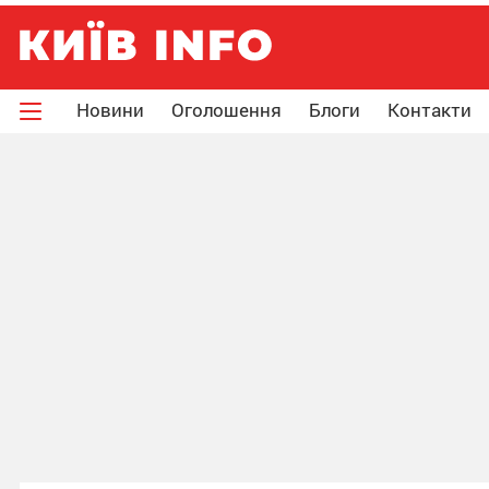
Новини
Оголошення
Блоги
Контакти