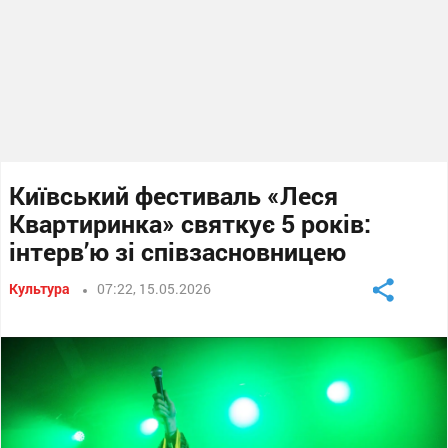
Київський фестиваль «Леся
Квартиринка» святкує 5 років:
інтерв’ю зі співзасновницею
Культура
07:22, 15.05.2026