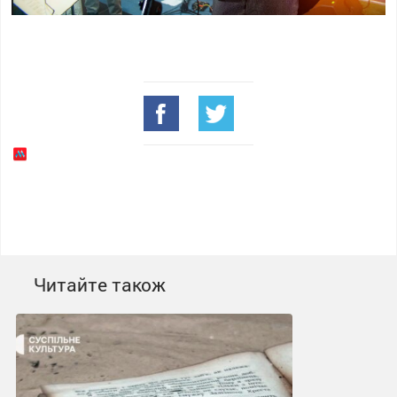
Читайте також