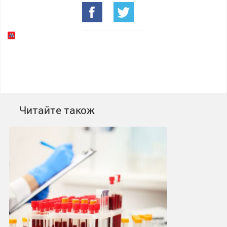
Читайте також