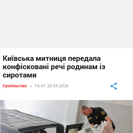
Київська митниця передала
конфісковані речі родинам із
сиротами
Суспільство
16:47, 26.05.2026