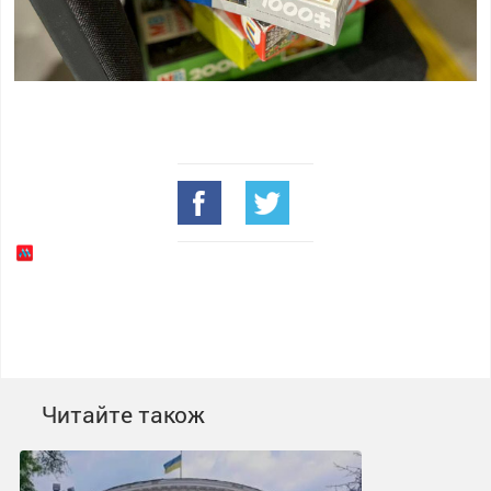
Читайте також