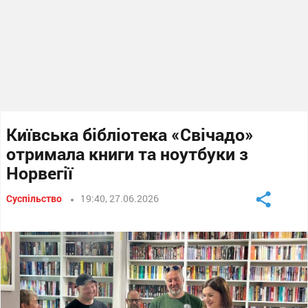
Київська бібліотека «Свічадо»
отримала книги та ноутбуки з
Норвегії
Суспільство
19:40, 27.06.2026