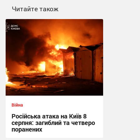
Читайте також
Війна
Російська атака на Київ 8
серпня: загиблий та четверо
поранених