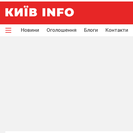
Новини
Оголошення
Блоги
Контакти