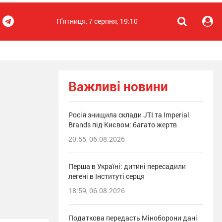
П'ятниця, 7 серпня, 19:10
Важливі новини
Росія знищила склади JTI та Imperial
Brands під Києвом: багато жертв
20:55, 06.08.2026
Перша в Україні: дитині пересадили
легені в Інституті серця
18:59, 06.08.2026
Податкова передасть Міноборони дані