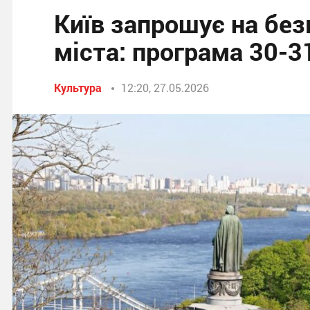
Київ запрошує на без
міста: програма 30-3
Культура
12:20, 27.05.2026