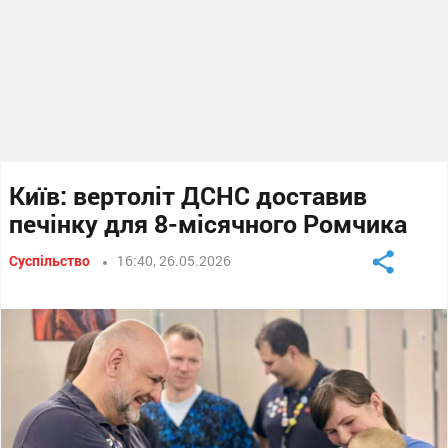
Київ: вертоліт ДСНС доставив
печінку для 8-місячного Ромчика
Суспільство
16:40, 26.05.2026