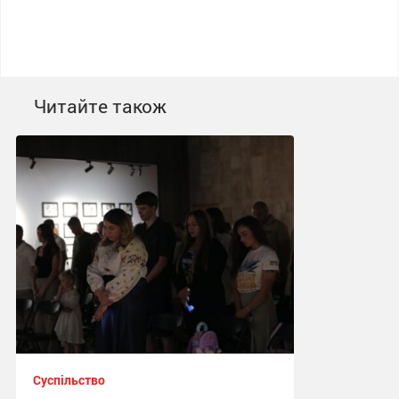
Читайте також
Суспільство