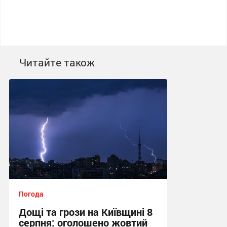
Читайте також
Погода
Дощі та грози на Київщині 8
серпня: оголошено жовтий