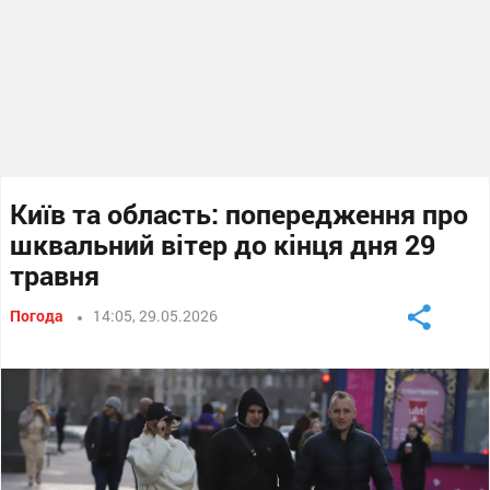
Київ та область: попередження про
шквальний вітер до кінця дня 29
травня
Погода
14:05, 29.05.2026