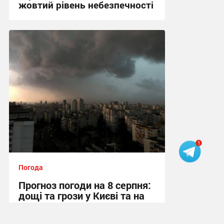
жовтий рівень небезпечності
16:39 вчора
Погода
Прогноз погоди на 8 серпня:
дощі та грози у Києві та на
Київщині