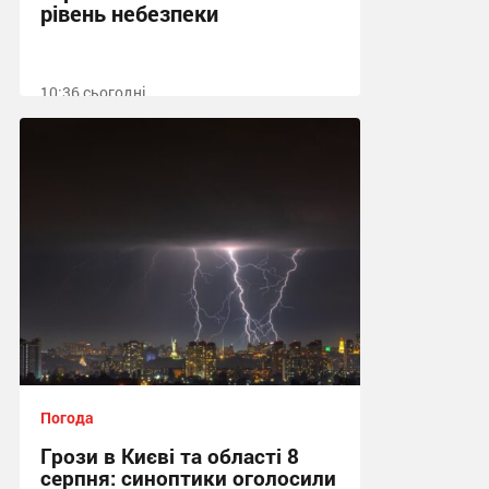
рівень небезпеки
10:36 сьогодні
Погода
Грози в Києві та області 8
серпня: синоптики оголосили