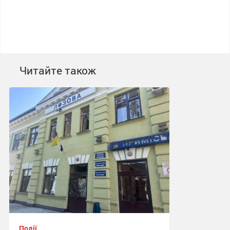
Читайте також
Події