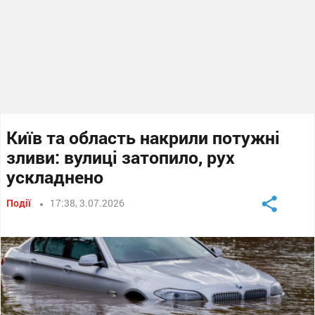
Київ та область накрили потужні
зливи: вулиці затопило, рух
ускладнено
Події
17:38, 3.07.2026