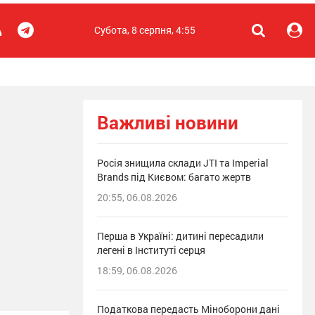
Субота, 8 серпня, 4:55
Важливі новини
Росія знищила склади JTI та Imperial
Brands під Києвом: багато жертв
20:55, 06.08.2026
Перша в Україні: дитині пересадили
легені в Інституті серця
18:59, 06.08.2026
Податкова передасть Міноборони дані