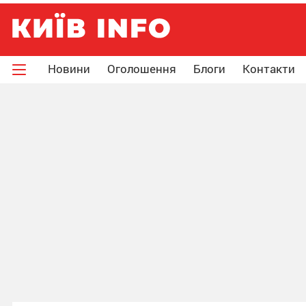
Новини
Оголошення
Блоги
Контакти