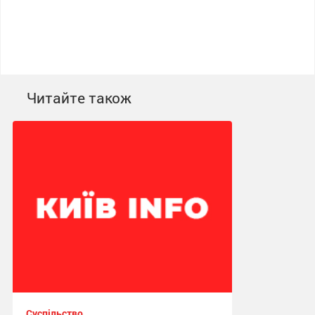
Читайте також
Суспільство