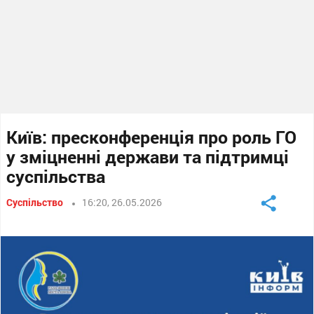
Київ: пресконференція про роль ГО
у зміцненні держави та підтримці
суспільства
Суспільство
16:20, 26.05.2026