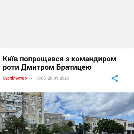
Київ попрощався з командиром
роти Дмитром Братицею
Суспільство
10:06, 29.05.2026