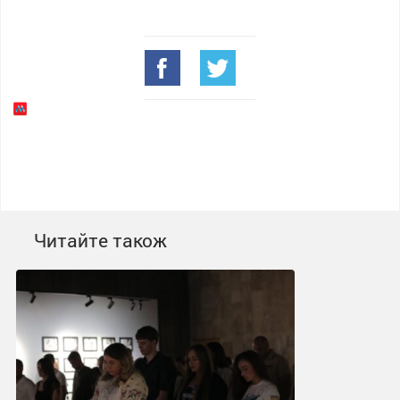
Читайте також