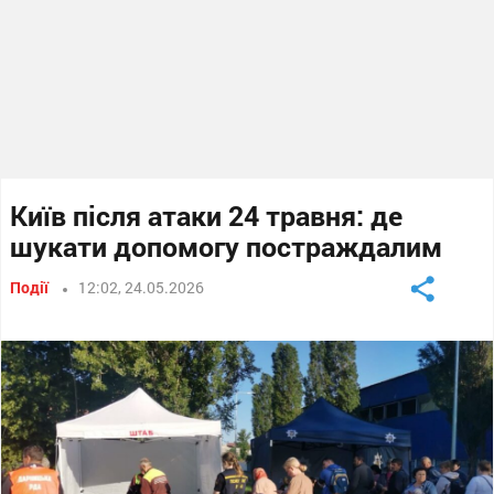
Київ після атаки 24 травня: де
шукати допомогу постраждалим
Події
12:02, 24.05.2026