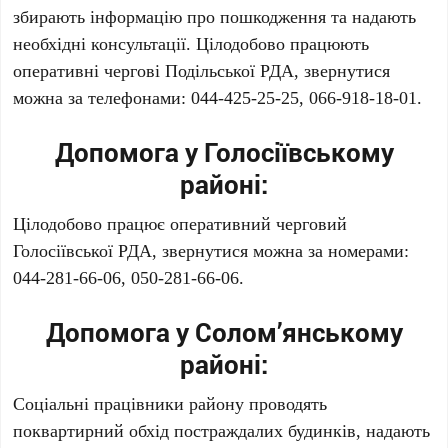
збирають інформацію про пошкодження та надають
необхідні консультації. Цілодобово працюють
оперативні чергові Подільської РДА, звернутися
можна за телефонами:
044-425-25-25, 066-918-18-01
.
Допомога у Голосіївському
районі:
Цілодобово працює оперативний черговий
Голосіївської РДА, звернутися можна за номерами:
044-281-66-06, 050-281-66-06
.
Допомога у Солом’янському
районі:
Соціальні працівники району проводять
поквартирний обхід постраждалих будинків, надають