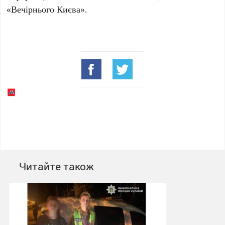
«Вечірнього Києва».
Читайте також