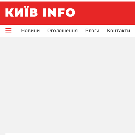
Новини
Оголошення
Блоги
Контакти