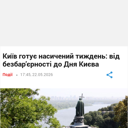
Київ готує насичений тиждень: від
безбар’єрності до Дня Києва
Події
17:45, 22.05.2026