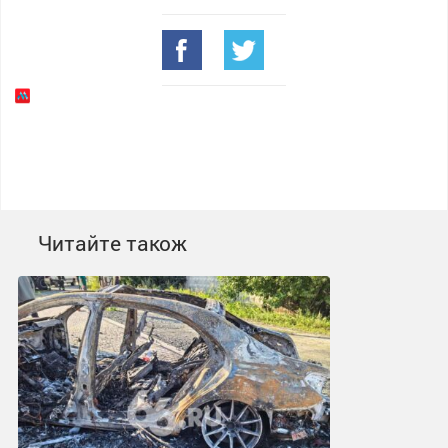
Читайте також