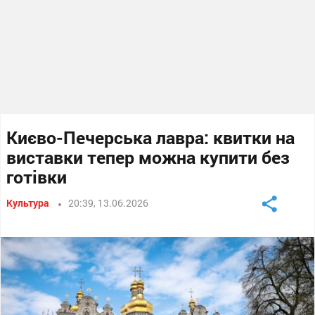
Києво-Печерська лавра: квитки на
виставки тепер можна купити без
готівки
Культура
20:39, 13.06.2026