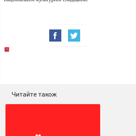
Читайте також