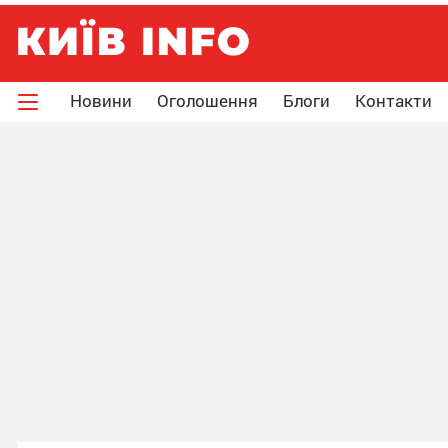
Новини
Оголошення
Блоги
Контакти