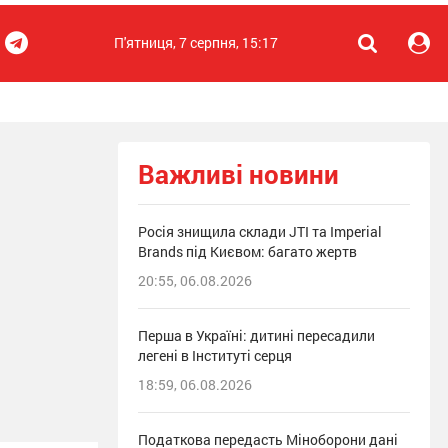
П'ятниця, 7 серпня, 15:17
Важливі новини
Росія знищила склади JTI та Imperial
Brands під Києвом: багато жертв
20:55, 06.08.2026
Перша в Україні: дитині пересадили
легені в Інституті серця
18:59, 06.08.2026
Податкова передасть Міноборони дані