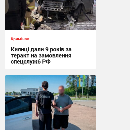
Кримінал
Киянці дали 9 років за
теракт на замовлення
спецслужб РФ
16:14 сьогодні