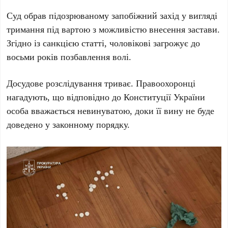
Суд обрав підозрюваному запобіжний захід у вигляді
тримання під вартою з можливістю внесення застави.
Згідно із санкцією статті, чоловікові загрожує до
восьми років позбавлення волі
.
Досудове розслідування триває. Правоохоронці
нагадують, що відповідно до
Конституції України
особа вважається невинуватою, доки її вину не буде
доведено у законному порядку.