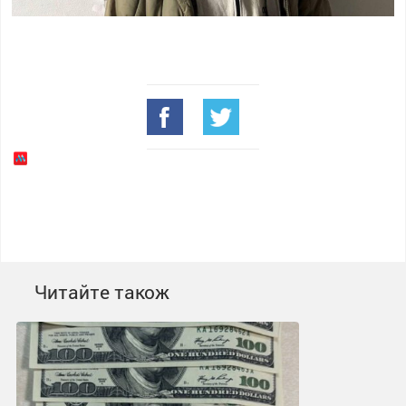
Читайте також