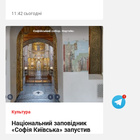
11:42 сьогодні
Культура
Національний заповідник
«Софія Київська» запустив
віртуальний тур онлайн