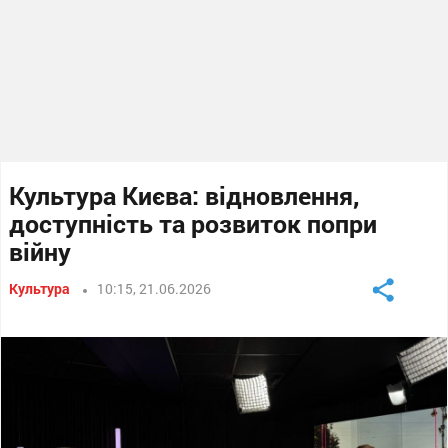
Культура Києва: відновлення,
доступність та розвиток попри
війну
Культура
10:15, 21.06.2026