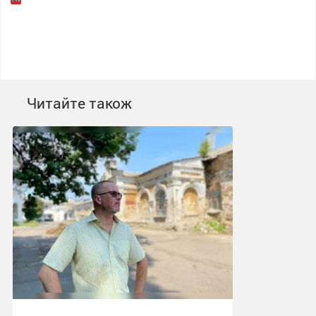
Читайте також