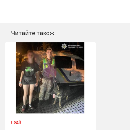
Читайте також
Події