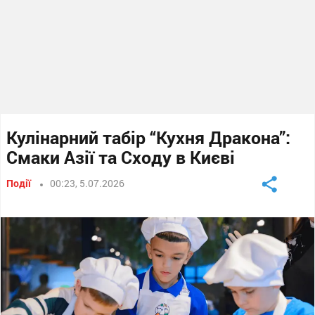
Кулінарний табір “Кухня Дракона”:
Смаки Азії та Сходу в Києві
Події
00:23, 5.07.2026