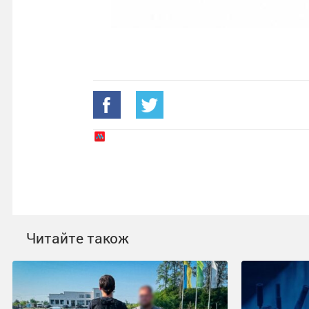
Читайте також