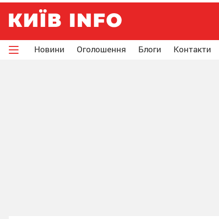
Новини
Оголошення
Блоги
Контакти