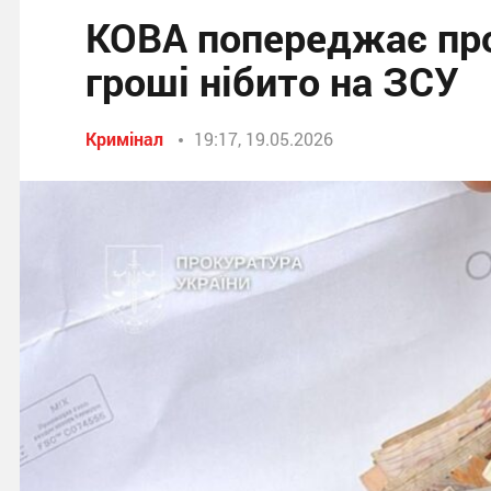
КОВА попереджає про
гроші нібито на ЗСУ
Кримінал
19:17, 19.05.2026