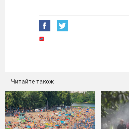
Читайте також