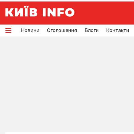
Новини
Оголошення
Блоги
Контакти