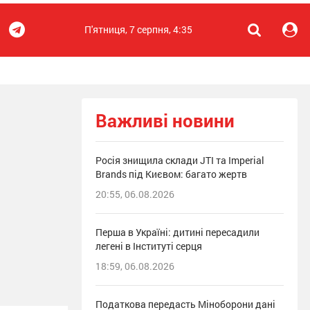
П'ятниця, 7 серпня, 4:35
Важливі новини
Росія знищила склади JTI та Imperial
Brands під Києвом: багато жертв
20:55, 06.08.2026
Перша в Україні: дитині пересадили
легені в Інституті серця
18:59, 06.08.2026
Податкова передасть Міноборони дані