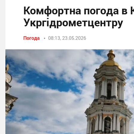
Комфортна погода в К
Укргідрометцентру
Погода
08:13, 23.05.2026