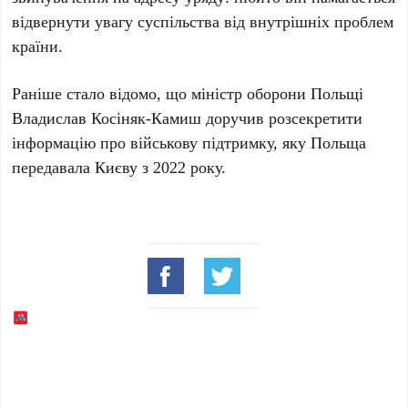
відвернути увагу суспільства від внутрішніх проблем
країни.
Раніше стало відомо, що
міністр оборони Польщі
Владислав Косіняк-Камиш
доручив розсекретити
інформацію про військову підтримку, яку
Польща
передавала
Києву
з
2022 року
.