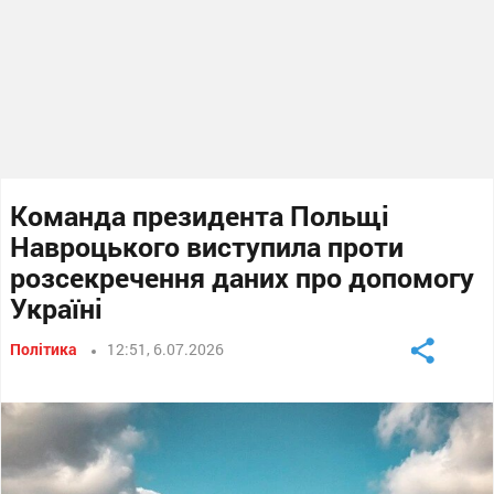
Команда президента Польщі
Навроцького виступила проти
розсекречення даних про допомогу
Україні
Політика
12:51, 6.07.2026