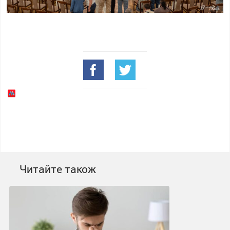
Читайте також