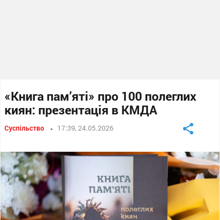
«Книга пам’яті» про 100 полеглих
киян: презентація в КМДА
Суспільство
17:39, 24.05.2026