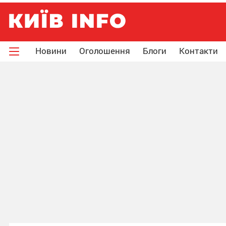
Новини
Оголошення
Блоги
Контакти