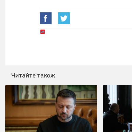
Читайте також