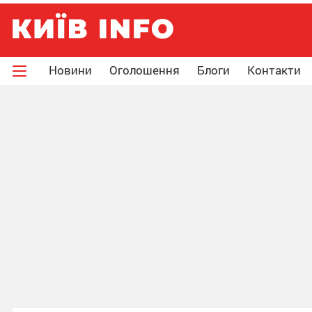
Новини
Оголошення
Блоги
Контакти