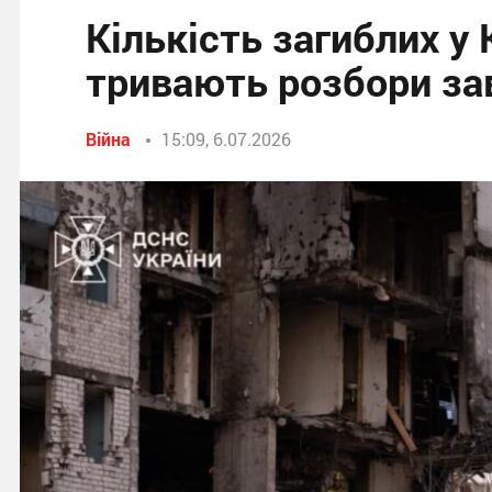
Кількість загиблих у 
тривають розбори за
Війна
15:09, 6.07.2026