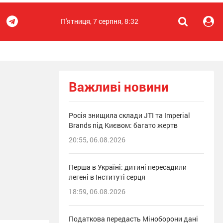
П'ятниця, 7 серпня, 8:32
Важливі новини
Росія знищила склади JTI та Imperial
Brands під Києвом: багато жертв
20:55, 06.08.2026
Перша в Україні: дитині пересадили
легені в Інституті серця
18:59, 06.08.2026
Податкова передасть Міноборони дані