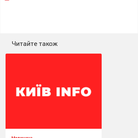
Читайте також
Медицина