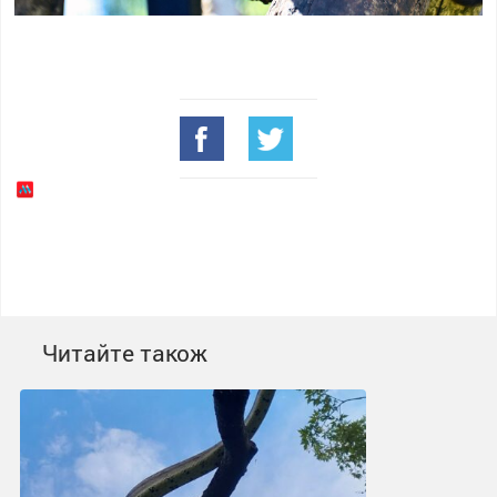
Читайте також