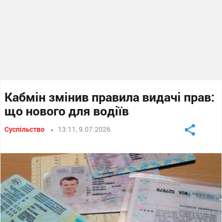
Кабмін змінив правила видачі прав:
що нового для водіїв
Суспільство
13:11, 9.07.2026