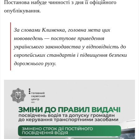
Постанова набуде чинності з дня її офіційного
опублікування.
За словами Клименка, головна мета цих
нововведень — поступове приведення
українського законодавства у відповідність до
європейських стандартів і підвищення безпеки
дорожнього руху.