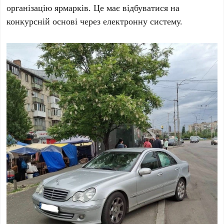
організацію ярмарків. Це має відбуватися на
конкурсній основі через електронну систему.