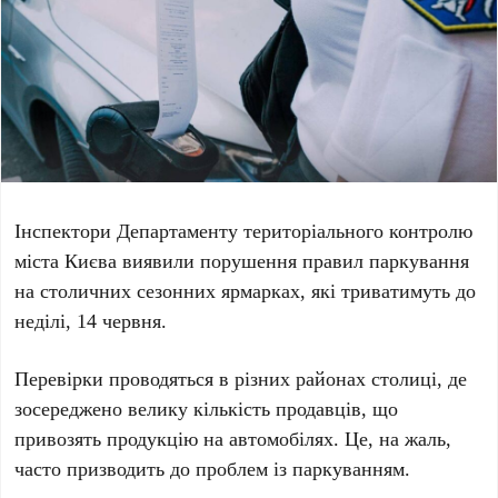
Інспектори
Департаменту територіального контролю
міста Києва
виявили порушення правил паркування
на столичних сезонних ярмарках, які триватимуть до
неділі, 14 червня
.
Перевірки проводяться в різних районах столиці, де
зосереджено велику кількість продавців, що
привозять продукцію на автомобілях. Це, на жаль,
часто призводить до проблем із паркуванням.