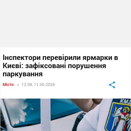
Інспектори перевірили ярмарки в
Києві: зафіксовані порушення
паркування
Місто
12:08, 11.06.2026