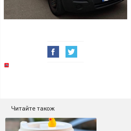
Читайте також