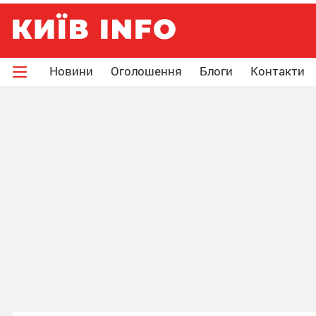
Новини
Оголошення
Блоги
Контакти