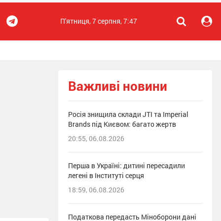
П'ятниця, 7 серпня, 7:47
Важливі новини
Росія знищила склади JTI та Imperial
Brands під Києвом: багато жертв
20:55, 06.08.2026
Перша в Україні: дитині пересадили
легені в Інституті серця
18:59, 06.08.2026
Податкова передасть Міноборони дані