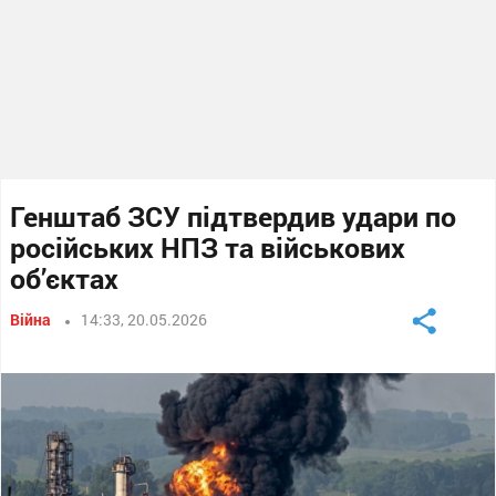
Генштаб ЗСУ підтвердив удари по
російських НПЗ та військових
об’єктах
Війна
14:33, 20.05.2026