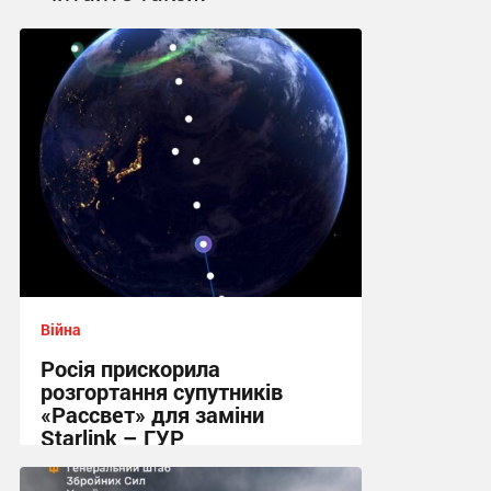
Війна
Росія прискорила
розгортання супутників
«Рассвет» для заміни
Starlink – ГУР