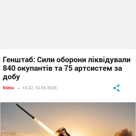
Генштаб: Сили оборони ліквідували
840 окупантів та 75 артсистем за
добу
Війна
14:22, 10.05.2026