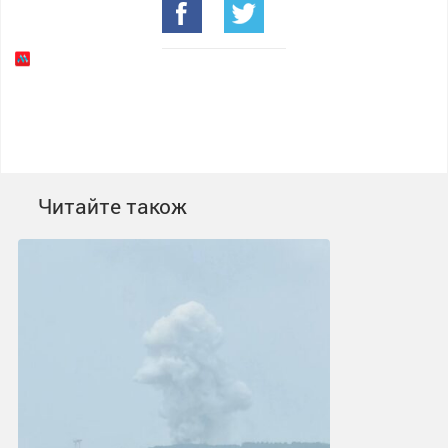
Читайте також