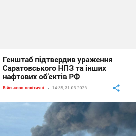
Генштаб підтвердив ураження
Саратовського НПЗ та інших
нафтових об’єктів РФ
Військово-політичні
14:38, 31.05.2026