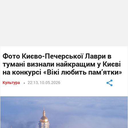
Фото Києво-Печерської Лаври в
тумані визнали найкращим у Києві
на конкурсі «Вікі любить пам’ятки»
Культура
22:13, 10.05.2026