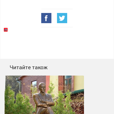
Читайте також