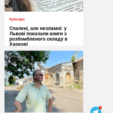
Культура
Спалені, але незламні: у
Львові показали книги з
розбомбленого складу в
Харкові
22:33, 7.08.2026