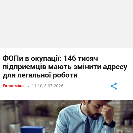
ФОПи в окупації: 146 тисяч
підприємців мають змінити адресу
для легальної роботи
Економіка
11:10, 8.07.2026