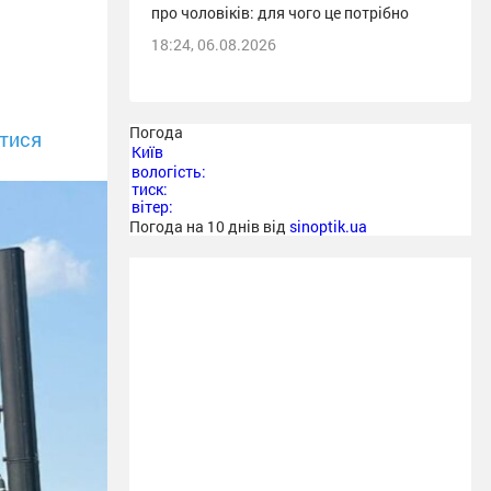
про чоловіків: для чого це потрібно
18:24, 06.08.2026
Погода
тися
Київ
вологість:
тиск:
вітер:
Погода на 10 днів від
sinoptik.ua