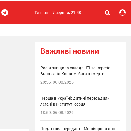
П'ятниця, 7 серпня, 21:40
Важливі новини
Росія знищила склади JTI та Imperial
Brands під Києвом: багато жертв
20:55, 06.08.2026
Перша в Україні: дитині пересадили
легені в Інституті серця
18:59, 06.08.2026
Податкова передасть Міноборони дані