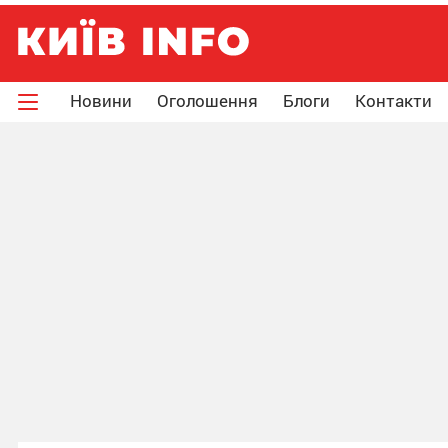
Новини
Оголошення
Блоги
Контакти