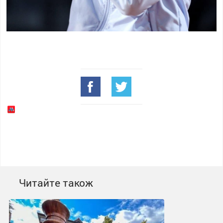
Читайте також