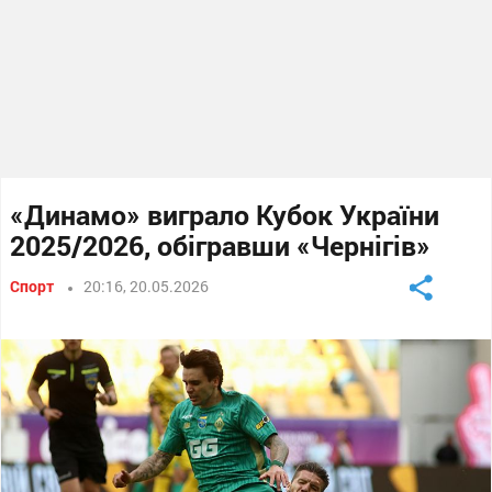
«Динамо» виграло Кубок України
2025/2026, обігравши «Чернігів»
Спорт
20:16, 20.05.2026