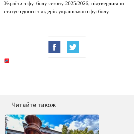
України з футболу сезону
2025/2026
, підтвердивши
статус одного з лідерів українського футболу.
Читайте також