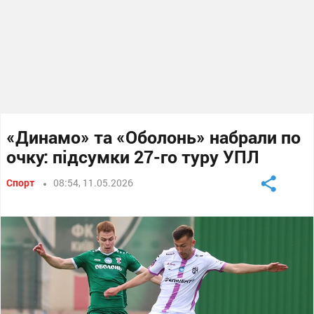
«Динамо» та «Оболонь» набрали по
очку: підсумки 27-го туру УПЛ
Спорт
08:54, 11.05.2026