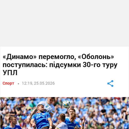
«Динамо» перемогло, «Оболонь»
поступилась: підсумки 30-го туру
УПЛ
Спорт
12:19, 25.05.2026