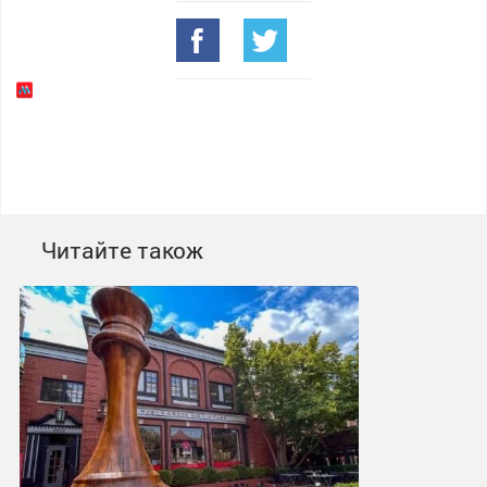
Читайте також