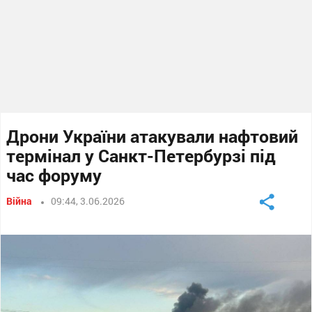
Дрони України атакували нафтовий
термінал у Санкт-Петербурзі під
час форуму
Війна
09:44, 3.06.2026