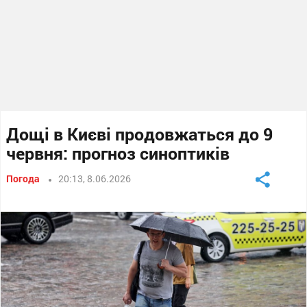
Дощі в Києві продовжаться до 9
червня: прогноз синоптиків
Погода
20:13, 8.06.2026