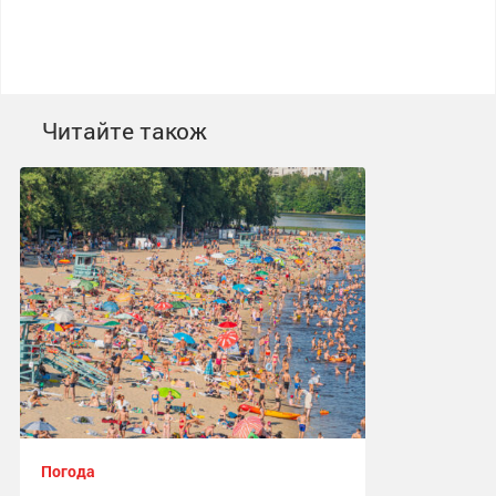
Читайте також
Погода