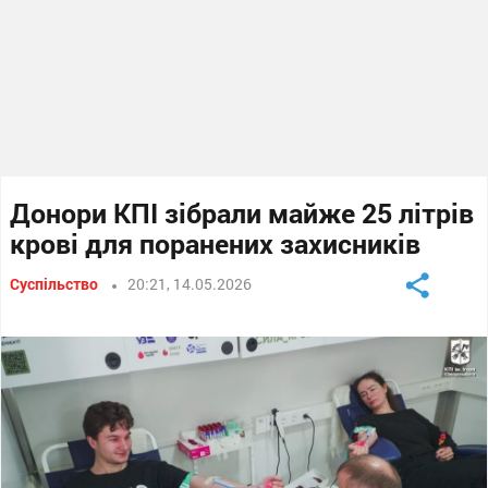
Донори КПІ зібрали майже 25 літрів
крові для поранених захисників
Суспільство
20:21, 14.05.2026