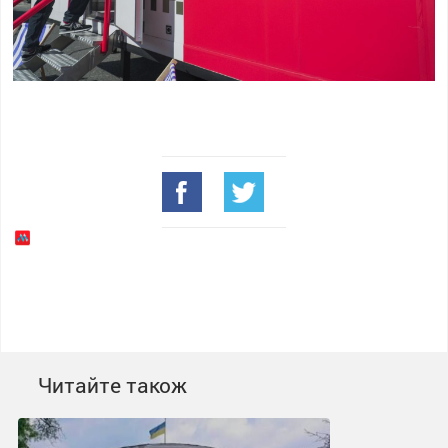
Читайте також