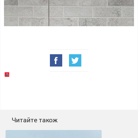
Читайте також