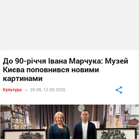
До 90-річчя Івана Марчука: Музей
Києва поповнився новими
картинами
Культура
20:08, 12.05.2026