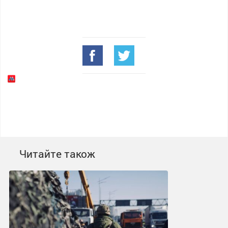
Читайте також