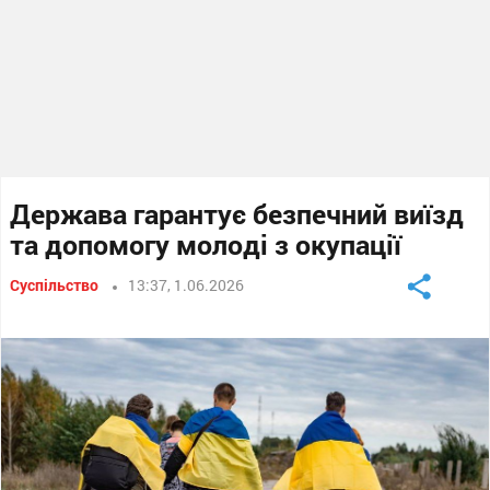
Держава гарантує безпечний виїзд
та допомогу молоді з окупації
Суспільство
13:37, 1.06.2026